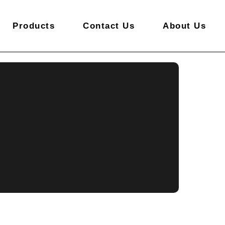
Products
Contact Us
About Us